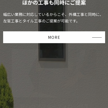
ほかの工事も同時にご提案
幅広い業務に対応しているからこそ、外構工事と同時に、
左官工事とタイル工事のご提案が可能です。
MORE
安心のアフターフォロー付き