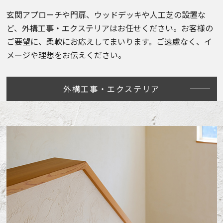
玄関アプローチや門扉、ウッドデッキや人工芝の設置な
ど、外構工事・エクステリアはお任せください。お客様の
ご要望に、柔軟にお応えしてまいります。ご遠慮なく、イ
メージや理想をお伝えください。
外構工事・エクステリア