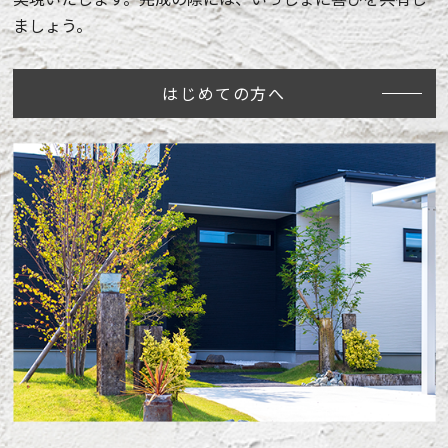
ましょう。
はじめての方へ