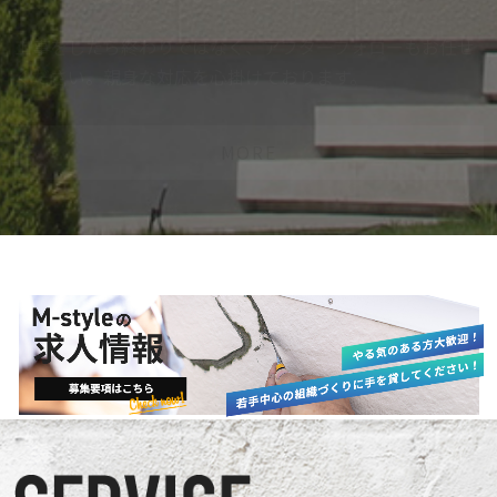
工事をしたら終わりではなく、アフターフォローもお任せ
ください。親身な対応を心掛けております。
MORE