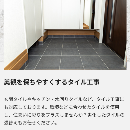
美観を保ちやすくするタイル工事
玄関タイルやキッチン・水回りタイルなど、タイル工事に
も対応しております。環境などに合わせたタイルを使用
し、住まいに彩りをプラスしませんか？劣化したタイルの
張替えもお任せください。