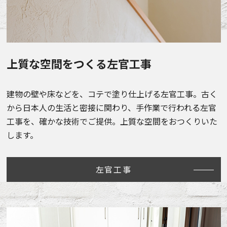
上質な空間をつくる左官工事
建物の壁や床などを、コテで塗り仕上げる左官工事。古く
から日本人の生活と密接に関わり、手作業で行われる左官
工事を、確かな技術でご提供。上質な空間をおつくりいた
します。
左官工事