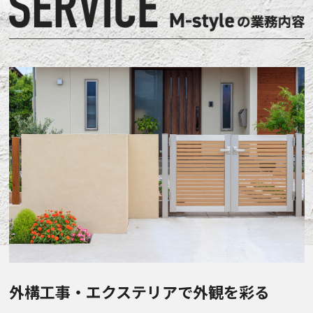
外構工事・エクステリアで外観を彩る