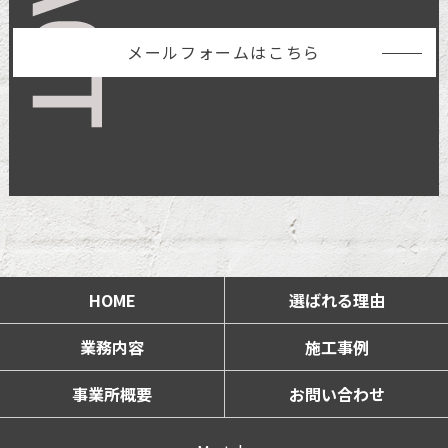
メールフォームはこちら
HOME
選ばれる理由
業務内容
施工事例
事業所概要
お問い合わせ