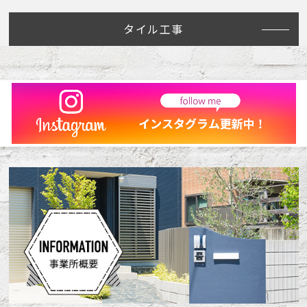
タイル工事