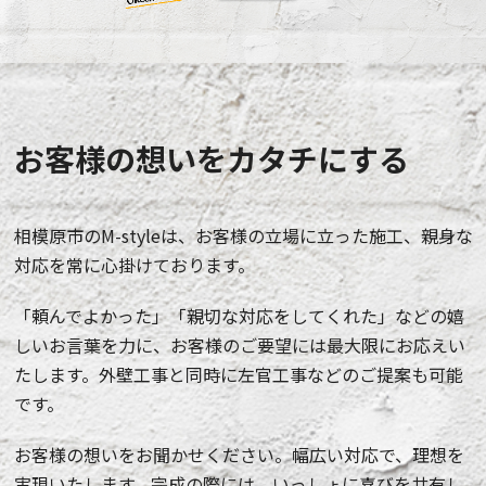
お客様の想いをカタチにする
相模原市のM-styleは、お客様の立場に立った施工、親身な
対応を常に心掛けております。
「頼んでよかった」「親切な対応をしてくれた」などの嬉
しいお言葉を力に、お客様のご要望には最大限にお応えい
たします。外壁工事と同時に左官工事などのご提案も可能
です。
お客様の想いをお聞かせください。幅広い対応で、理想を
実現いたします。完成の際には、いっしょに喜びを共有し